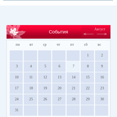
Август
События
пн
вт
ср
чт
пт
сб
вс
1
2
3
4
5
6
7
8
9
10
11
12
13
14
15
16
17
18
19
20
21
22
23
24
25
26
27
28
29
30
31