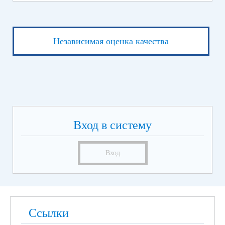
Независимая оценка качества
Вход в систему
Вход
Ссылки