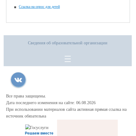
Ссылка на опрос для детей
Сведения об образовательной организации
Все права защищены.
Дата последнего изменения на сайте: 06.08.2026
При использовании материалов сайта активная прямая ссылка на
источник обязательна
Решаем вместе