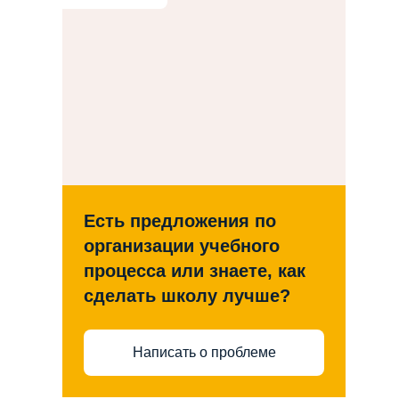
Есть предложения по
организации учебного
процесса или знаете, как
сделать школу лучше?
Написать о проблеме