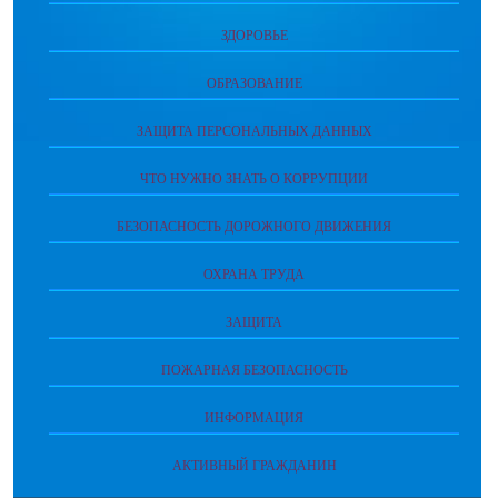
ЗДОРОВЬЕ
ОБРАЗОВАНИЕ
ЗАЩИТА ПЕРСОНАЛЬНЫХ ДАННЫХ
ЧТО НУЖНО ЗНАТЬ О КОРРУПЦИИ
БЕЗОПАСНОСТЬ ДОРОЖНОГО ДВИЖЕНИЯ
ОХРАНА ТРУДА
ЗАЩИТА
ПОЖАРНАЯ БЕЗОПАСНОСТЬ
ИНФОРМАЦИЯ
АКТИВНЫЙ ГРАЖДАНИН