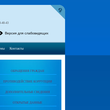
3-40-43
Версия для слабовидящих
омы
Контакты
ОБРАЩЕНИЯ ГРАЖДАН
ПРОТИВОДЕЙСТВИЕ КОРРУПЦИИ
ДОПОЛНИТЕЛЬНЫЕ СВЕДЕНИЯ
ОТКРЫТЫЕ ДАННЫЕ