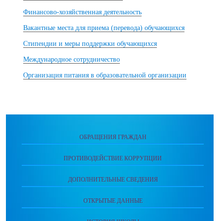
Финансово-хозяйственная деятельность
Вакантные места для приема (перевода) обучающихся
Стипендии и меры поддержки обучающихся
Международное сотрудничество
Организация питания в образовательной организации
ОБРАЩЕНИЯ ГРАЖДАН
ПРОТИВОДЕЙСТВИЕ КОРРУПЦИИ
ДОПОЛНИТЕЛЬНЫЕ СВЕДЕНИЯ
ОТКРЫТЫЕ ДАННЫЕ