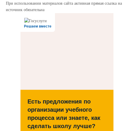
При использовании материалов сайта активная прямая ссылка на
источник обязательна
Решаем вместе
Есть предложения по
организации учебного
процесса или знаете, как
сделать школу лучше?