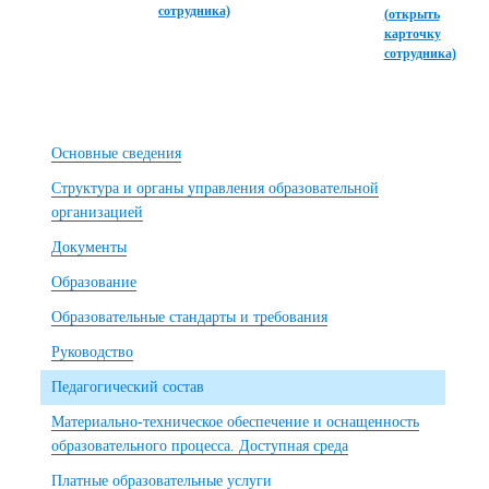
сотрудника)
(открыть
карточку
сотрудника)
Основные сведения
Структура и органы управления образовательной
организацией
Документы
Образование
Образовательные стандарты и требования
Руководство
Педагогический состав
Материально-техническое обеспечение и оснащенность
образовательного процесса. Доступная среда
Платные образовательные услуги