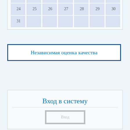
24
25
26
27
28
29
30
31
Независимая оценка качества
Вход в систему
Вход