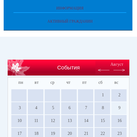
ИНФОРМАЦИЯ
АКТИВНЫЙ ГРАЖДАНИН
Август
События
пн
вт
ср
чт
пт
сб
вс
1
2
3
4
5
6
7
8
9
10
11
12
13
14
15
16
17
18
19
20
21
22
23