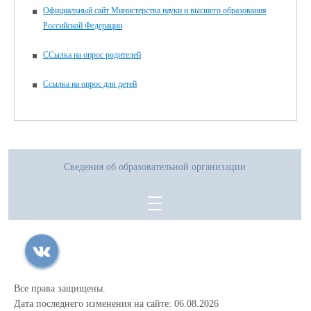
Официальный сайт Министерства науки и высшего образования
Российской Федерации
ССылка на опрос родителей
Ссылка на опрос для детей
Сведения об образовательной организации
Все права защищены.
Дата последнего изменения на сайте: 06.08.2026