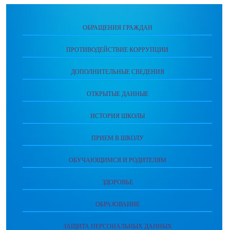
ОБРАЩЕНИЯ ГРАЖДАН
ПРОТИВОДЕЙСТВИЕ КОРРУПЦИИ
ДОПОЛНИТЕЛЬНЫЕ СВЕДЕНИЯ
ОТКРЫТЫЕ ДАННЫЕ
ИСТОРИЯ ШКОЛЫ
ПРИЕМ В ШКОЛУ
ОБУЧАЮЩИМСЯ И РОДИТЕЛЯМ
ЗДОРОВЬЕ
ОБРАЗОВАНИЕ
ЗАЩИТА ПЕРСОНАЛЬНЫХ ДАННЫХ