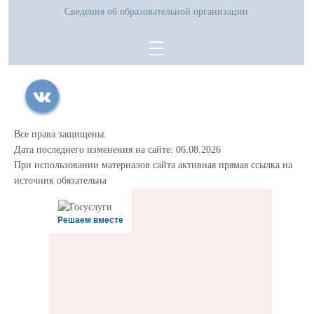
Сведения об образовательной организации
Все права защищены.
Дата последнего изменения на сайте: 06.08.2026
При использовании материалов сайта активная прямая ссылка на
источник обязательна
Решаем вместе