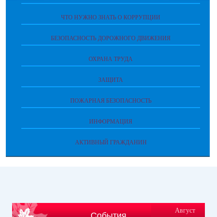
ЧТО НУЖНО ЗНАТЬ О КОРРУПЦИИ
БЕЗОПАСНОСТЬ ДОРОЖНОГО ДВИЖЕНИЯ
ОХРАНА ТРУДА
ЗАЩИТА
ПОЖАРНАЯ БЕЗОПАСНОСТЬ
ИНФОРМАЦИЯ
АКТИВНЫЙ ГРАЖДАНИН
Август
События