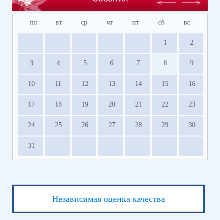
пн
вт
ср
чт
пт
сб
вс
1
2
3
4
5
6
7
8
9
10
11
12
13
14
15
16
17
18
19
20
21
22
23
24
25
26
27
28
29
30
31
Независимая оценка качества